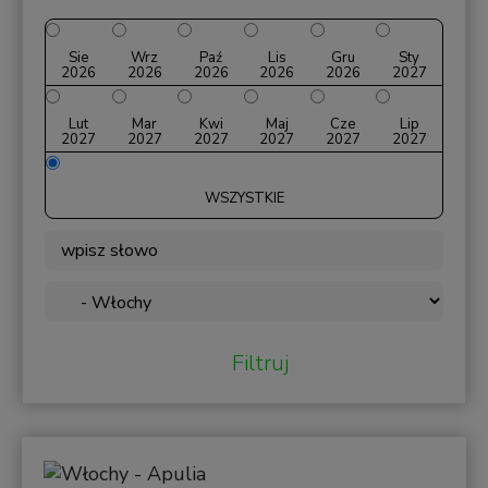
Sie
Wrz
Paź
Lis
Gru
Sty
2026
2026
2026
2026
2026
2027
Lut
Mar
Kwi
Maj
Cze
Lip
2027
2027
2027
2027
2027
2027
WSZYSTKIE
Filtruj