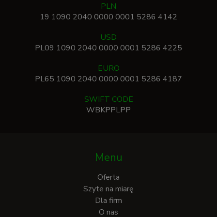
PLN
19 1090 2040 0000 0001 5286 4142
USD
PL09 1090 2040 0000 0001 5286 4225
EURO
PL65 1090 2040 0000 0001 5286 4187
SWIFT CODE
WBKPPLPP
Menu
Oferta
Szyte na miarę
Dla firm
O nas