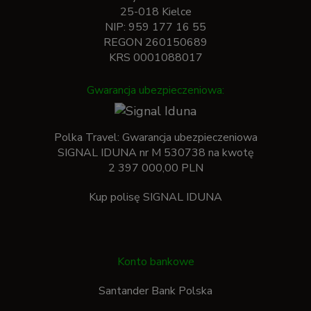
25-018 Kielce
NIP: 959 177 16 55
REGON 260150689
KRS 0001088017
Gwarancja ubezpieczeniowa:
Polka Travel: Gwarancja ubezpieczeniowa
SIGNAL IDUNA nr M 530738 na kwotę
2 397 000,00 PLN
Kup polisę SIGNAL IDUNA
Konto bankowe
Santander Bank Polska