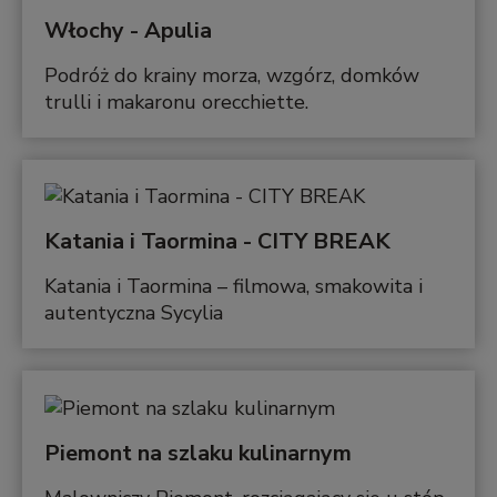
Włochy - Apulia
Podróż do krainy morza, wzgórz, domków
trulli i makaronu orecchiette.
Katania i Taormina - CITY BREAK
Katania i Taormina – filmowa, smakowita i
autentyczna Sycylia
Piemont na szlaku kulinarnym