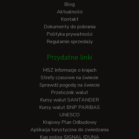
Blog
Aktualności
Kontakt
Dokumenty do pobrania
Polityka prywatności
Regulamin sprzedaży
Przydatne linki
MSZ Informacje o krajach
Strefy czasowe na świecie
Sprawdź pogodę na świecie
Przelicznik walut
Kursy walut SANTANDER
Kursy walut BNP PARIBAS
UNESCO
Krajowy Plan Odbudowy
Aplikacja turystyczna do zwiedzania
Kup polisę SIGNAL IDUNA