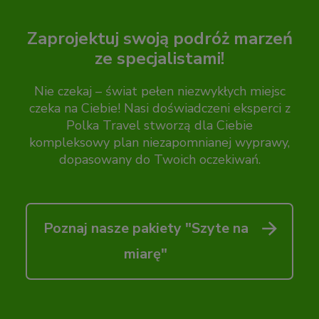
Zaprojektuj swoją podróż marzeń
ze specjalistami!
Nie czekaj – świat pełen niezwykłych miejsc
czeka na Ciebie! Nasi doświadczeni eksperci z
Polka Travel stworzą dla Ciebie
kompleksowy plan niezapomnianej wyprawy,
dopasowany do Twoich oczekiwań.
Poznaj nasze pakiety "Szyte na
miarę"