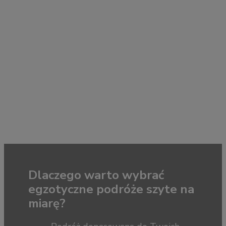
Dlaczego warto wybrać
egzotyczne podróże szyte na
miarę?