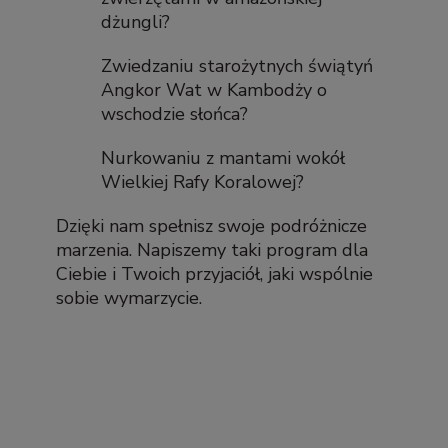
dżungli?
Zwiedzaniu starożytnych świątyń
Angkor Wat w Kambodży o
wschodzie słońca?
Nurkowaniu z mantami wokół
Wielkiej Rafy Koralowej?
Dzięki nam spełnisz swoje podróżnicze
marzenia. Napiszemy taki program dla
Ciebie i Twoich przyjaciół, jaki wspólnie
sobie wymarzycie.