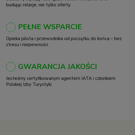
budując relacje, nie tylko oferty.
PEŁNE WSPARCIE
Opieka pilota i przewodnika od początku do końca – bez
stresu i niepewności.
GWARANCJA JAKOŚCI
Jesteśmy certyfikowanym agentem IATA i członkiem
Polskiej Izby Turystyki.