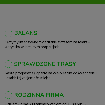
BALANS
Łączymy intensywne zwiedzanie z czasem na relaks –
wszystko w idealnych proporcjach.
SPRAWDZONE TRASY
Nasze programy są oparte na wieloletnim doświadczeniu
i osobistej znajomości miejsc.
RODZINNA FIRMA
Działamy z pasją i zaangażowaniem od 1989 roku –