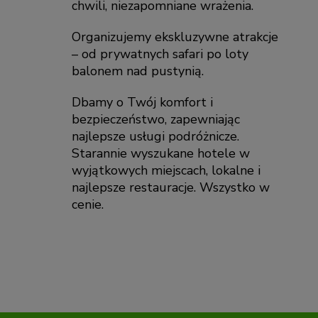
chwili, niezapomniane wrażenia.
Organizujemy ekskluzywne atrakcje
– od prywatnych safari po loty
balonem nad pustynią.
Dbamy o Twój komfort i
bezpieczeństwo, zapewniając
najlepsze usługi podróżnicze.
Starannie wyszukane hotele w
wyjątkowych miejscach, lokalne i
najlepsze restauracje. Wszystko w
cenie.