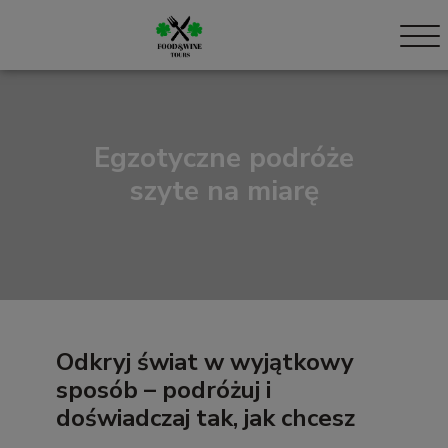
Egzotyczne podróże
szyte na miarę
Odkryj świat w wyjątkowy
sposób – podróżuj i
doświadczaj tak, jak chcesz