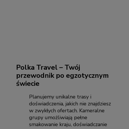
Polka Travel – Twój
przewodnik po egzotycznym
świecie
Planujemy unikalne trasy i
doświadczenia, jakich nie znajdziesz
w zwykłych ofertach. Kameralne
grupy umożliwiają pełne
smakowanie kraju, doświadczanie