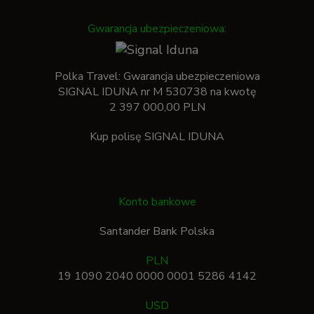
Gwarancja ubezpieczeniowa:
Polka Travel: Gwarancja ubezpieczeniowa
SIGNAL IDUNA nr M 530738 na kwotę
2 397 000,00 PLN
Kup polisę SIGNAL IDUNA
Konto bankowe
Santander Bank Polska
PLN
19 1090 2040 0000 0001 5286 4142
USD