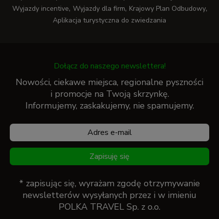
,
,
,
Wyjazdy incentive
Wyjazdy dla firm
Krajowy Plan Odbudowy
Aplikacja turystyczna do zwiedzania
Dołącz do naszego newslettera!
Nowości, ciekawe miejsca, regionalne pyszności
i promocje na Twoją skrzynkę.
Informujemy, zaskakujemy, nie spamujemy.
Zapisuję się
* zapisując się, wyrażam zgodę otrzymywanie
newsletterów wysyłanych przez i w imieniu
POLKA TRAVEL Sp. z o.o.