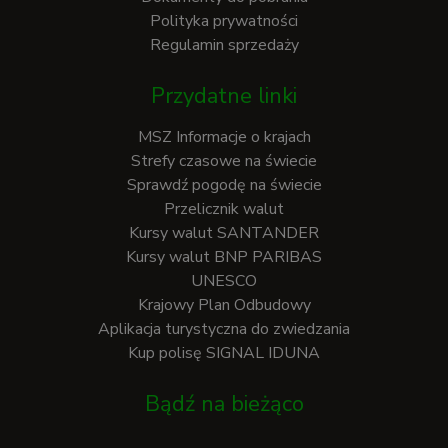
Polityka prywatności
Regulamin sprzedaży
Przydatne linki
MSZ Informacje o krajach
Strefy czasowe na świecie
Sprawdź pogodę na świecie
Przelicznik walut
Kursy walut SANTANDER
Kursy walut BNP PARIBAS
UNESCO
Krajowy Plan Odbudowy
Aplikacja turystyczna do zwiedzania
Kup polisę SIGNAL IDUNA
Bądź na bieżąco