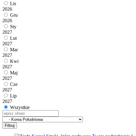
Lis
2026
Gru
2026
Sty
2027
Lut
2027
Mar
2027
Kwi
2027
Maj
2027
Cze
2027
Lip
2027
Wszystkie
Filtruj