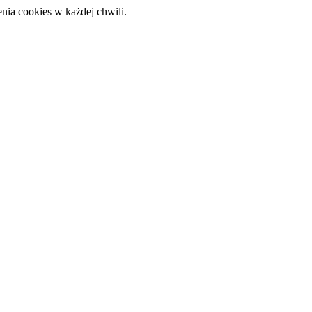
nia cookies w każdej chwili.