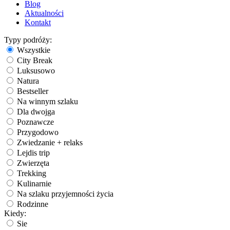
Blog
Aktualności
Kontakt
Typy podróży:
Wszystkie
City Break
Luksusowo
Natura
Bestseller
Na winnym szlaku
Dla dwojga
Poznawcze
Przygodowo
Zwiedzanie + relaks
Lejdis trip
Zwierzęta
Trekking
Kulinarnie
Na szlaku przyjemności życia
Rodzinne
Kiedy:
Sie