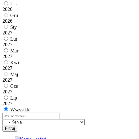
Lis
2026
Gru
2026
Sty
2027
Lut
2027
Mar
2027
Kwi
2027
Maj
2027
Cze
2027
Lip
2027
Wszystkie
Filtruj