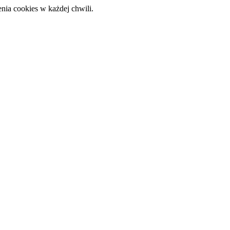
nia cookies w każdej chwili.