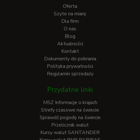
Oferta
Szyte na miarę
Dla firm
O nas
Blog
Aktualności
Kontakt
Dokumenty do pobrania
Polityka prywatności
Regulamin sprzedaży
Przydatne linki
MSZ Informacje o krajach
Strefy czasowe na świecie
Sprawdź pogodę na świecie
Przelicznik walut
Kursy walut SANTANDER