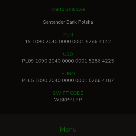
Konto bankowe
Santander Bank Polska
PLN
19 1090 2040 0000 0001 5286 4142
USD
PL09 1090 2040 0000 0001 5286 4225
EURO
PL65 1090 2040 0000 0001 5286 4187
SWIFT CODE
WBKPPLPP
Menu