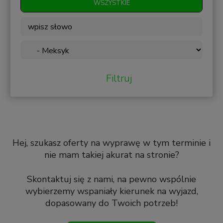
WSZYSTKIE
Filtruj
Hej, szukasz oferty na wyprawę w tym terminie i
nie mam takiej akurat na stronie?
Skontaktuj się z nami, na pewno wspólnie
wybierzemy wspaniały kierunek na wyjazd,
dopasowany do Twoich potrzeb!