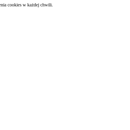
nia cookies w każdej chwili.