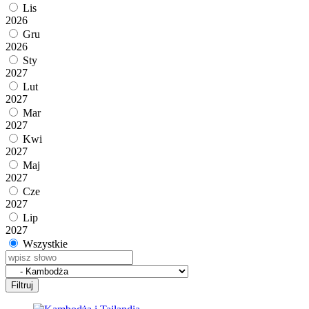
Lis
2026
Gru
2026
Sty
2027
Lut
2027
Mar
2027
Kwi
2027
Maj
2027
Cze
2027
Lip
2027
Wszystkie
Filtruj