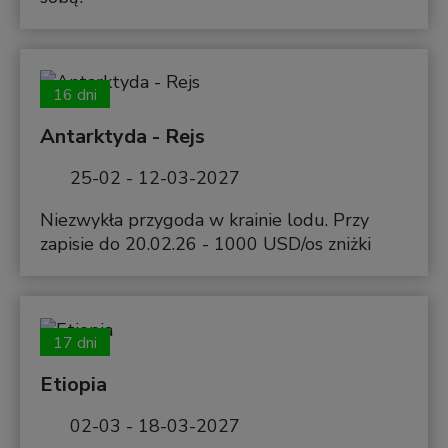
16 dni
Antarktyda - Rejs
25-02 - 12-03-2027
Niezwykła przygoda w krainie lodu. Przy
zapisie do 20.02.26 - 1000 USD/os zniżki
17 dni
Etiopia
02-03 - 18-03-2027