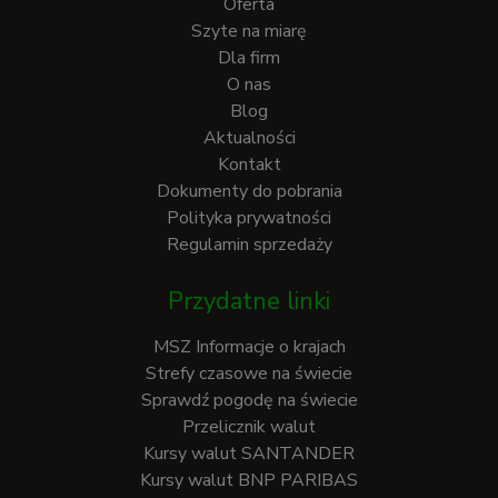
Oferta
Szyte na miarę
Dla firm
O nas
Blog
Aktualności
Kontakt
Dokumenty do pobrania
Polityka prywatności
Regulamin sprzedaży
Przydatne linki
MSZ Informacje o krajach
Strefy czasowe na świecie
Sprawdź pogodę na świecie
Przelicznik walut
Kursy walut SANTANDER
Kursy walut BNP PARIBAS