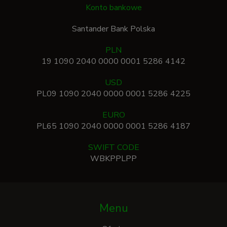
Konto bankowe
Santander Bank Polska
PLN
19 1090 2040 0000 0001 5286 4142
USD
PL09 1090 2040 0000 0001 5286 4225
EURO
PL65 1090 2040 0000 0001 5286 4187
SWIFT CODE
WBKPPLPP
Menu