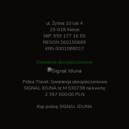
ul. Żytnia 10 lok 4
25-018 Kielce
NIP: 959 177 16 55
REGON 260150689
KRS 0001088017
Gwarancja ubezpieczeniowa:
Polka Travel: Gwarancja ubezpieczeniowa
SIGNAL IDUNA nr M 530738 na kwotę
2 397 000,00 PLN
Kup polisę SIGNAL IDUNA