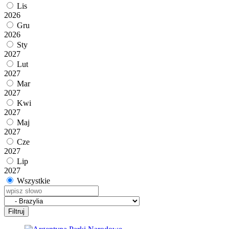
Lis
2026
Gru
2026
Sty
2027
Lut
2027
Mar
2027
Kwi
2027
Maj
2027
Cze
2027
Lip
2027
Wszystkie
Filtruj