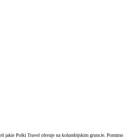
ń jakie Polki Travel oferuje na kolumbijskim gruncie. Pomimo