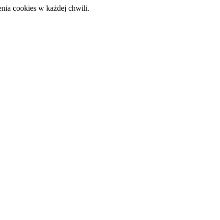
nia cookies w każdej chwili.