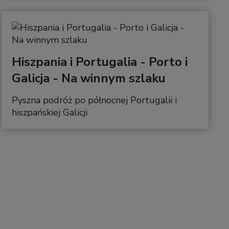
Hiszpania i Portugalia - Porto i
Galicja - Na winnym szlaku
Pyszna podróż po północnej Portugalii i
hiszpańskiej Galicji