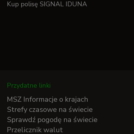
Kup polisę SIGNAL IDUNA
Przydatne linki
MSZ Informacje o krajach
Strefy czasowe na świecie
Sprawdź pogodę na świecie
Przelicznik walut