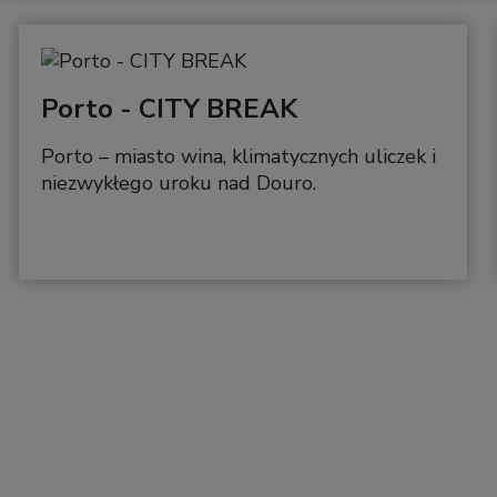
Porto - CITY BREAK
Porto – miasto wina, klimatycznych uliczek i
niezwykłego uroku nad Douro.