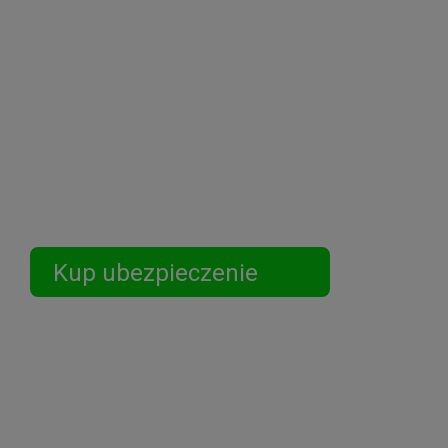
Podróżuj Bez
Kup ubezpieczenie