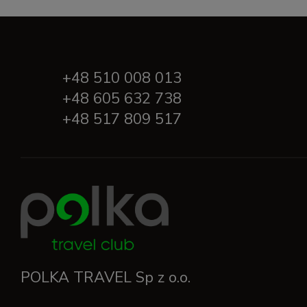
+48 510 008 013
+48 605 632 738
+48 517 809 517
POLKA TRAVEL Sp z o.o.