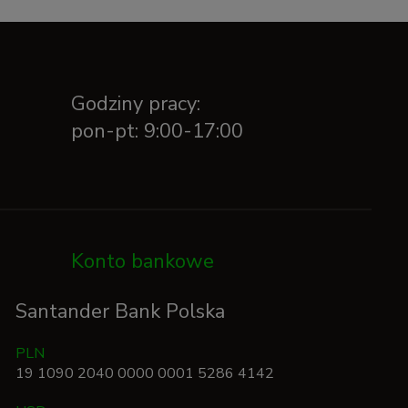
Godziny pracy:
pon-pt: 9:00-17:00
Konto bankowe
Santander Bank Polska
PLN
19 1090 2040 0000 0001 5286 4142