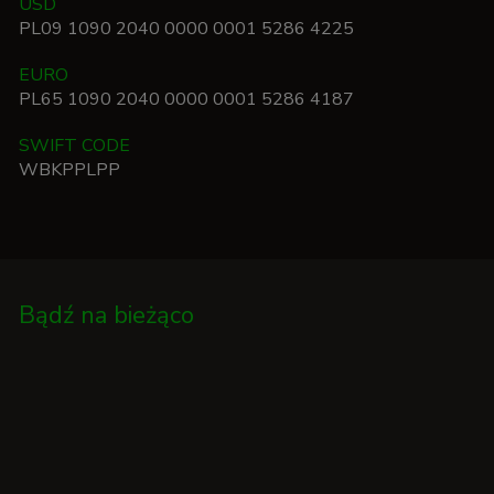
USD
PL09 1090 2040 0000 0001 5286 4225
EURO
PL65 1090 2040 0000 0001 5286 4187
SWIFT CODE
WBKPPLPP
Bądź na bieżąco