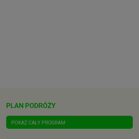
PLAN PODRÓŻY
POKAŻ CAŁY PROGRAM