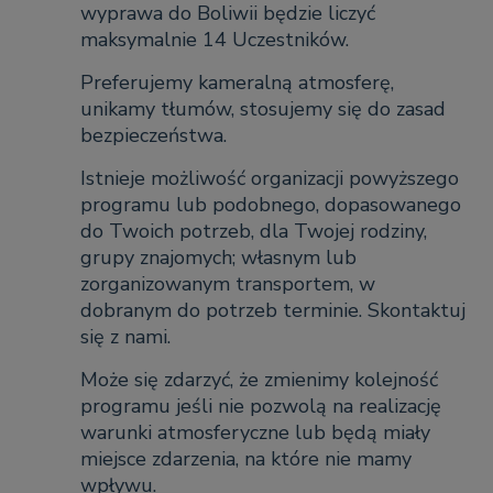
wyprawa do Boliwii będzie liczyć
maksymalnie 14 Uczestników.
Preferujemy kameralną atmosferę,
unikamy tłumów, stosujemy się do zasad
bezpieczeństwa.
Istnieje możliwość organizacji powyższego
programu lub podobnego, dopasowanego
do Twoich potrzeb, dla Twojej rodziny,
grupy znajomych; własnym lub
zorganizowanym transportem, w
dobranym do potrzeb terminie. Skontaktuj
się z nami.
Może się zdarzyć, że zmienimy kolejność
programu jeśli nie pozwolą na realizację
warunki atmosferyczne lub będą miały
miejsce zdarzenia, na które nie mamy
wpływu.