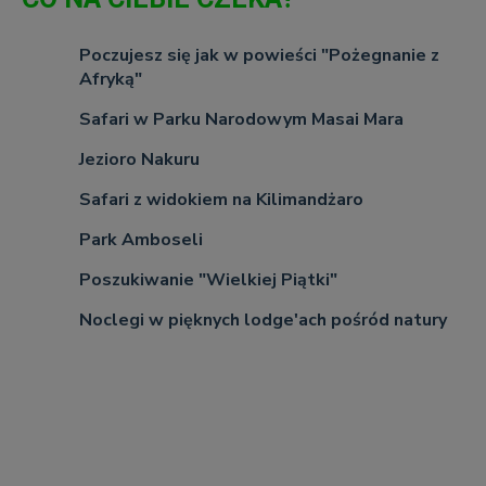
Poczujesz się jak w powieści "Pożegnanie z
Afryką"
Safari w Parku Narodowym Masai Mara
Jezioro Nakuru
Safari z widokiem na Kilimandżaro
Park Amboseli
Poszukiwanie "Wielkiej Piątki"
Noclegi w pięknych lodge'ach pośród natury