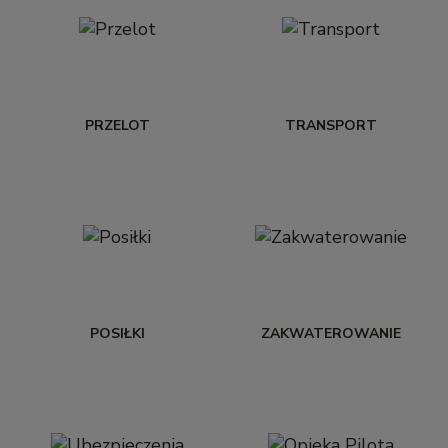
PRZELOT
TRANSPORT
POSIŁKI
ZAKWATEROWANIE