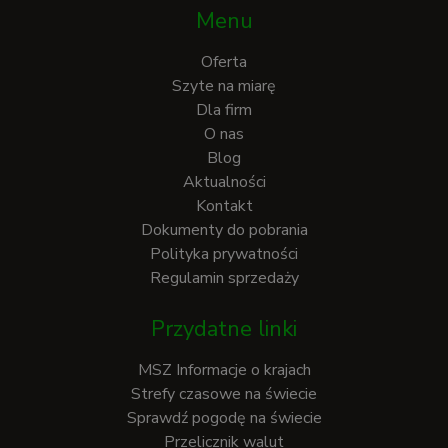
Menu
Oferta
Szyte na miarę
Dla firm
O nas
Blog
Aktualności
Kontakt
Dokumenty do pobrania
Polityka prywatności
Regulamin sprzedaży
Przydatne linki
MSZ Informacje o krajach
Strefy czasowe na świecie
Sprawdź pogodę na świecie
Przelicznik walut