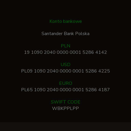
Konto bankowe
Santander Bank Polska
PLN
19 1090 2040 0000 0001 5286 4142
USD
PL09 1090 2040 0000 0001 5286 4225
EURO
PL65 1090 2040 0000 0001 5286 4187
SWIFT CODE
WBKPPLPP