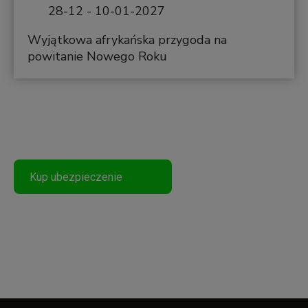
28-12 - 10-01-2027
Wyjątkowa afrykańska przygoda na
powitanie Nowego Roku
Podróżuj Bezpiecznie
Kup ubezpieczenie