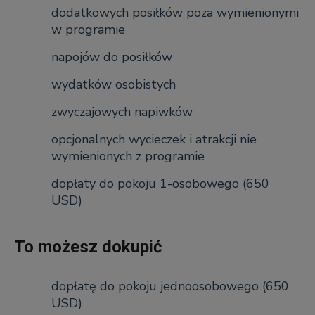
dodatkowych posiłków poza wymienionymi
w programie
napojów do posiłków
wydatków osobistych
zwyczajowych napiwków
opcjonalnych wycieczek i atrakcji nie
wymienionych z programie
dopłaty do pokoju 1-osobowego (650
USD)
To możesz dokupić
dopłatę do pokoju jednoosobowego (650
USD)