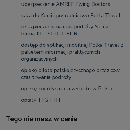
ubezpieczenie AMREF Flying Doctors
wiza do Kenii i pośrednictwo Polka Travel
ubezpieczenie na czas podróży, Signal
Iduna, KL 150 000 EUR
dostęp do aplikacji mobilnej Polka Travel z
pakietem informacji praktycznych i
organizacyjnych
opiekę pilota polskojęzycznego przez cały
czas trwania podróży
opiekę koordynatora wyjazdu w Polsce
opłaty TFG i TFP
Tego nie masz w cenie