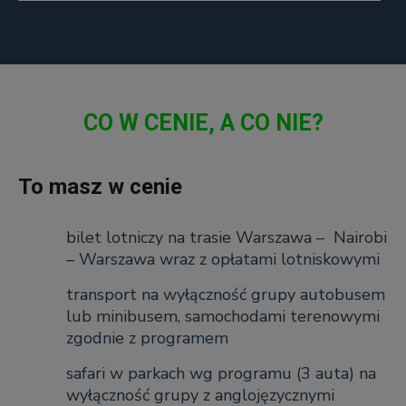
CO W CENIE, A CO NIE?
To masz w cenie
bilet lotniczy na trasie Warszawa – Nairobi
– Warszawa wraz z opłatami lotniskowymi
transport na wyłączność grupy autobusem
lub minibusem, samochodami terenowymi
zgodnie z programem
safari w parkach wg programu (3 auta) na
wyłączność grupy z anglojęzycznymi