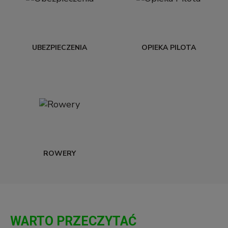
UBEZPIECZENIA
OPIEKA PILOTA
ROWERY
WARTO PRZECZYTAĆ