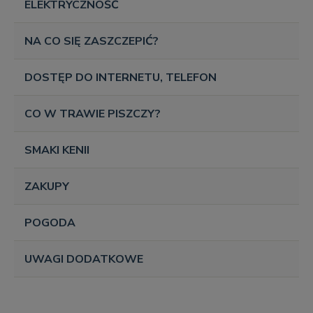
ELEKTRYCZNOŚĆ
NA CO SIĘ ZASZCZEPIĆ?
DOSTĘP DO INTERNETU, TELEFON
CO W TRAWIE PISZCZY?
SMAKI KENII
ZAKUPY
POGODA
UWAGI DODATKOWE