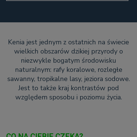
Kenia jest jednym z ostatnich na świecie
wielkich obszarów dzikiej przyrody o
niezwykle bogatym środowisku
naturalnym: rafy koralowe, rozległe
sawanny, tropikalne lasy, jeziora sodowe.
Jest to także kraj kontrastów pod
względem sposobu i poziomu życia.
CO NA CIEBIE CZEKA?