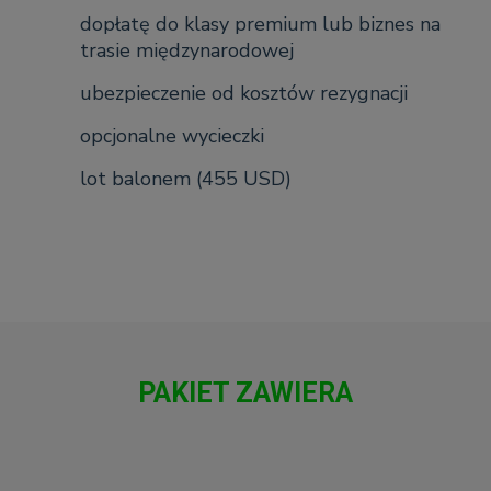
dopłatę do klasy premium lub biznes na
trasie międzynarodowej
ubezpieczenie od kosztów rezygnacji
opcjonalne wycieczki
lot balonem (455 USD)
PAKIET ZAWIERA