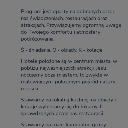
Program jest oparty na dobranych przez
nas świadczeniach, restauracjach oraz
atrakcjach. Przywiązujemy ogromną uwagę
do Twojego komfortu i atmosfery
podróżowania.
Ś - śniadania, O - obiady, K - kolacje
Hotele położone są w centrum miasta, w
pobliżu najwazniejszych atrakcji. Jeśli
nocujemy poza miastem, to zwykle w
malowniczym, położonym pośród natury
miejscu.
Stawiamy na lokalną kuchnię, na obiady i
kolacje wybieramy się do lokalnych,
sprawdzonych przez nas restauracji
Stawiamy na małe, kameralne grupy,