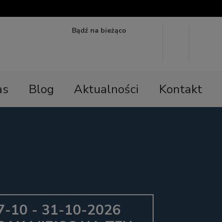
Bądź na bieżąco
as
Blog
Aktualności
Kontakt
7-10 - 31-10-2026