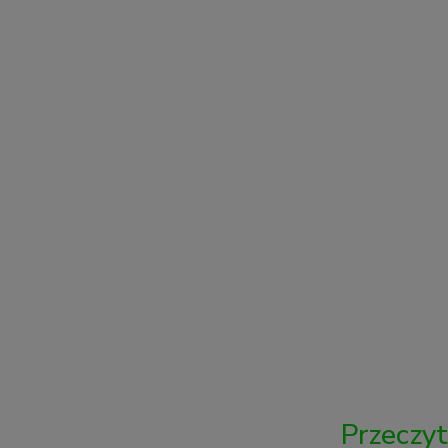
Przeczyt