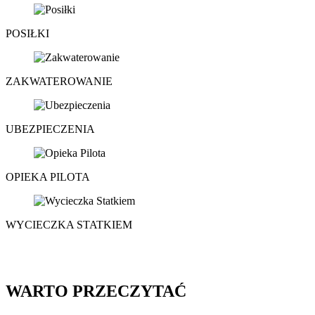
POSIŁKI
ZAKWATEROWANIE
UBEZPIECZENIA
OPIEKA PILOTA
WYCIECZKA STATKIEM
WARTO PRZECZYTAĆ