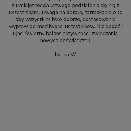
z umiejętnością łatwego podzielenia się nią z
uczestnikami, uwaga na detale, zatroskanie o to
aby wszystkim było dobrze, dostosowanie
wypraw do możliwości uczestników. Nic dodać i
ująć. Świetny balans aktywności, zwiedzania,
nowych doświadczeń.
Iwona W