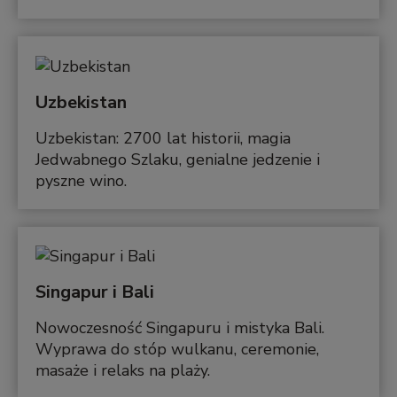
Uzbekistan
Uzbekistan: 2700 lat historii, magia
Jedwabnego Szlaku, genialne jedzenie i
pyszne wino.
Singapur i Bali
Nowoczesność Singapuru i mistyka Bali.
Wyprawa do stóp wulkanu, ceremonie,
masaże i relaks na plaży.