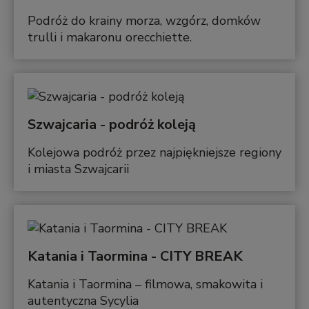
Podróż do krainy morza, wzgórz, domków
trulli i makaronu orecchiette.
Szwajcaria - podróż koleją
Kolejowa podróż przez najpiękniejsze regiony
i miasta Szwajcarii
Katania i Taormina - CITY BREAK
Katania i Taormina – filmowa, smakowita i
autentyczna Sycylia