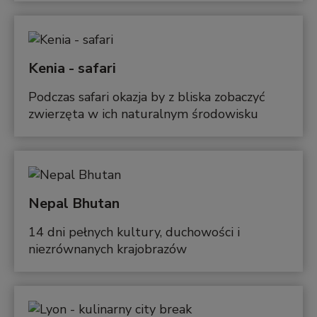
Kenia - safari
Podczas safari okazja by z bliska zobaczyć
zwierzęta w ich naturalnym środowisku
Nepal Bhutan
14 dni pełnych kultury, duchowości i
niezrównanych krajobrazów