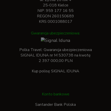
25-018 Kielce
NIP: 959 177 16 55
REGON 260150689
KRS 0001088017
Gwarancja ubezpieczeniowa:
Polka Travel: Gwarancja ubezpieczeniowa
SIGNAL IDUNA nr M 530738 na kwotę
2 397 000,00 PLN
Kup polisę SIGNAL IDUNA
Konto bankowe
Santander Bank Polska