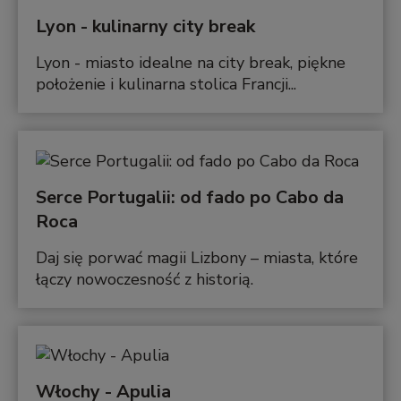
Lyon - kulinarny city break
Lyon - miasto idealne na city break, piękne
położenie i kulinarna stolica Francji...
Serce Portugalii: od fado po Cabo da
Roca
Daj się porwać magii Lizbony – miasta, które
łączy nowoczesność z historią.
Włochy - Apulia