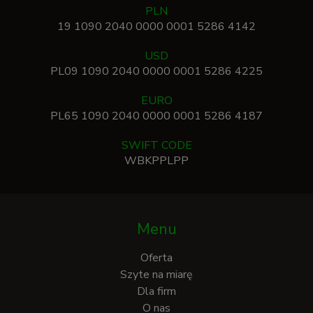
PLN
19 1090 2040 0000 0001 5286 4142
USD
PL09 1090 2040 0000 0001 5286 4225
EURO
PL65 1090 2040 0000 0001 5286 4187
SWIFT CODE
WBKPPLPP
Menu
Oferta
Szyte na miarę
Dla firm
O nas