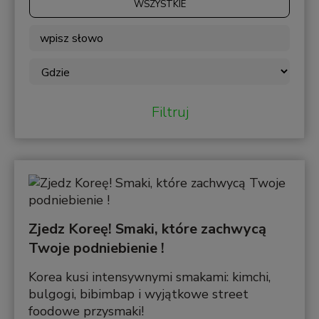
WSZYSTKIE
Filtruj
Zjedz Koreę! Smaki, które zachwycą
Twoje podniebienie !
Korea kusi intensywnymi smakami: kimchi,
bulgogi, bibimbap i wyjątkowe street
foodowe przysmaki!