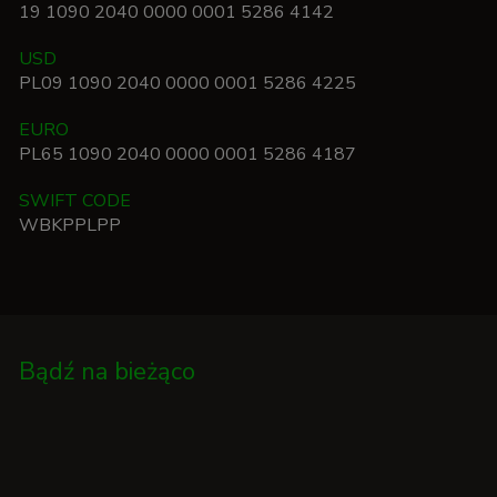
19 1090 2040 0000 0001 5286 4142
USD
PL09 1090 2040 0000 0001 5286 4225
EURO
PL65 1090 2040 0000 0001 5286 4187
SWIFT CODE
WBKPPLPP
Bądź na bieżąco