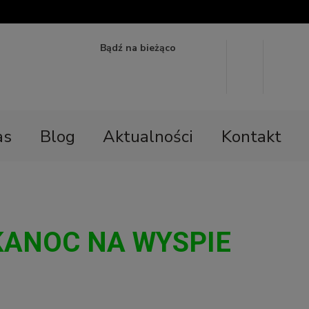
Bądź na bieżąco
as
Blog
Aktualności
Kontakt
KANOC NA WYSPIE