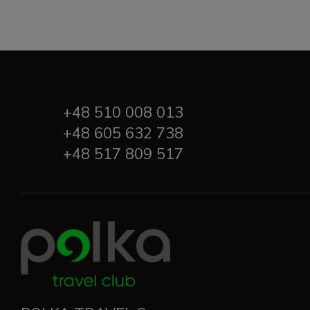
+48 510 008 013
+48 605 632 738
+48 517 809 517