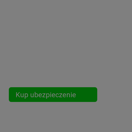
Podróżuj Bez
Kup ubezpieczenie