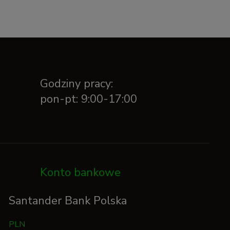
Godziny pracy:
pon-pt: 9:00-17:00
Konto bankowe
Santander Bank Polska
PLN