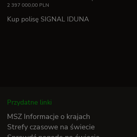
2 397 000,00 PLN
Kup polisę SIGNAL IDUNA
Przydatne linki
MSZ Informacje o krajach
Strefy czasowe na świecie